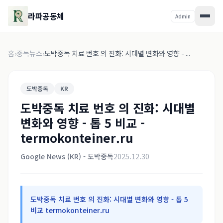
라파공동체
Admin
홈
›
중독뉴스
›
도박중독 치료 번호 의 진화: 시대별 변화와 영향 - ...
도박중독
KR
도박중독 치료 번호 의 진화: 시대별
변화와 영향 - 톱 5 비교 -
termokonteiner.ru
Google News (KR) - 도박중독
2025.12.30
도박중독 치료 번호 의 진화: 시대별 변화와 영향 - 톱 5
비교 termokonteiner.ru