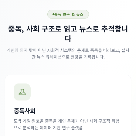
중독 연구 & 뉴스
중독, 사회 구조로 읽고 뉴스로 추적합니
다
개인의 의지 탓이 아닌 사회적 시스템의 문제로 중독을 바라보고, 실시
간 뉴스 큐레이션으로 현장을 기록합니다.
중독사회
도박·게임·알코올 중독을 개인 문제가 아닌 사회 구조적 위험
으로 분석하는 데이터 기반 연구 플랫폼