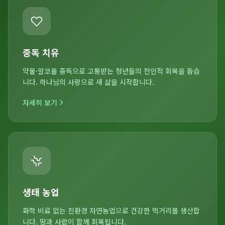
중독 치유
약물·알코올 중독으로 고통받는 청년들의 전인적 회복을 돕습
니다. 하나님의 사랑으로 새 삶을 시작합니다.
자세히 보기
생태 농업
화학 비료 없는 친환경 자연농업으로 건강한 먹거리를 생산합
니다. 땅과 사람이 함께 회복됩니다.