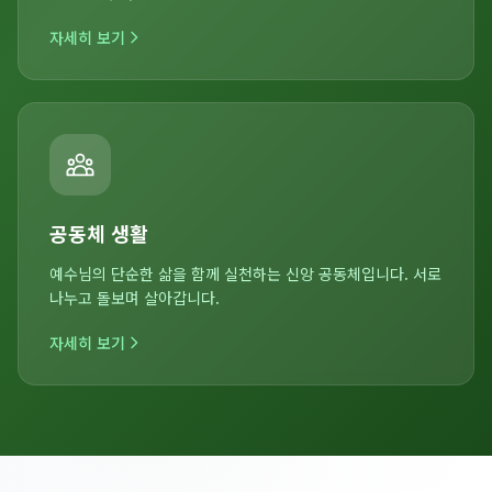
자세히 보기
공동체 생활
예수님의 단순한 삶을 함께 실천하는 신앙 공동체입니다. 서로
나누고 돌보며 살아갑니다.
자세히 보기