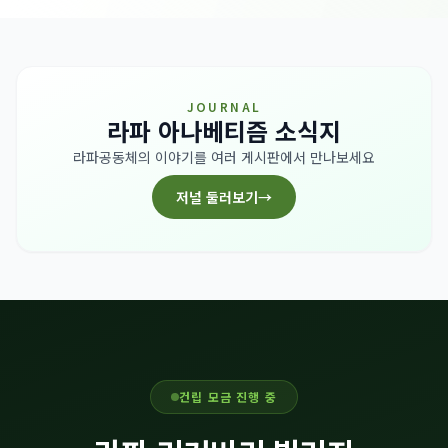
JOURNAL
라파 아나베티즘 소식지
라파공동체의 이야기를 여러 게시판에서 만나보세요
저널 둘러보기
→
건립 모금 진행 중