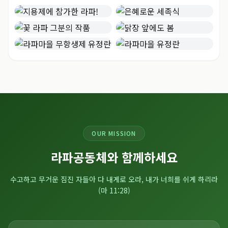
OUR MISSION
라파공동체와 함께하세요
수고하고 무거운 짐진 자들아 다 내게로 오라, 내가 너희를 쉬게 하리라
(마 11:28)