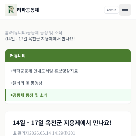
라파공동체
Admin
홈
›
커뮤니티
›
공동체 동정 및 소식
›
14일 - 17일 옥천군 지용제에서 만나요!
커뮤니티
라파공동체 안내도서및 홍보영상자료
갤러리 및 동영상
공동체 동정 및 소식
14일 - 17일 옥천군 지용제에서 만나요!
관리자
2026.05.14 14:29
301