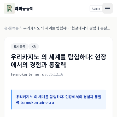
라파공동체
Admin
홈
›
중독뉴스
›
우리카지노 의 세계를 탐험하다: 현장에서의 경험과 통찰...
도박중독
KR
우리카지노 의 세계를 탐험하다: 현장
에서의 경험과 통찰력
termokonteiner.ru
2025.12.16
우리카지노 의 세계를 탐험하다: 현장에서의 경험과 통찰
력 termokonteiner.ru