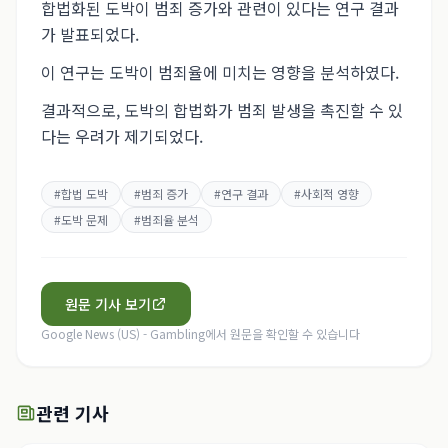
합법화된 도박이 범죄 증가와 관련이 있다는 연구 결과
가 발표되었다.
이 연구는 도박이 범죄율에 미치는 영향을 분석하였다.
결과적으로, 도박의 합법화가 범죄 발생을 촉진할 수 있
다는 우려가 제기되었다.
#
합법 도박
#
범죄 증가
#
연구 결과
#
사회적 영향
#
도박 문제
#
범죄율 분석
원문 기사 보기
Google News (US) - Gambling
에서 원문을 확인할 수 있습니다
관련 기사