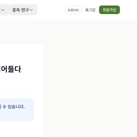
티
중독 연구
Admin
로그인
회원가입
접어들다
 수 있습니다.