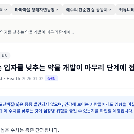
동체
라파마을 생태자연농장
예수의 단순한 삶 공동체
커뮤니
입자를 낮추는 약물 개발이 마무리 단계에 ...
US
 입자를 낮추는 약물 개발이 마무리 단계에 
t - Health
|
2026.01.02
|
EN
포단백질(a)은 종종 발견되지 않으며, 건강해 보이는 사람들에게도 영향을 미칠
해 이 수치를 낮추는 것이 심장병 위험을 줄일 수 있는지를 확인할 예정입니다.
 높은 수치는 종종 간과됩니다.