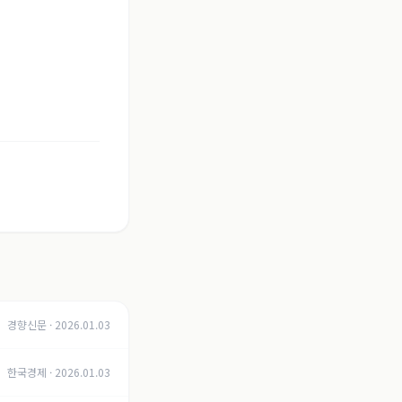
경향신문
·
2026.01.03
한국경제
·
2026.01.03