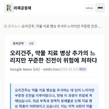
라파공동체
Admin
홈
›
중독뉴스
›
오리건주, 약물 치료 병상 추가의 느리지만 꾸준한 진전...
중독정책
US
오리건주, 약물 치료 병상 추가의 느
리지만 꾸준한 진전이 위험에 처하다
Google News (US) - Addiction
2026.01.03
EN
오리건주는 약물 치료 병상을 추가하는 데 있어 느리지만
꾸준한 진전을 이루어왔으나, 현재 이 과정이 위험에 처
해있습니다. 자금 부족과 정책적 장애물로 인해 치료 병
상 확충이 어려워지고 있습니다. 이는 지역 사회의 약물