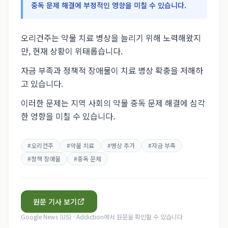
중독 문제 해결에 부정적인 영향을 미칠 수 있습니다.
오리건주는 약물 치료 병상을 늘리기 위해 노력해왔지
만, 현재 상황이 위태롭습니다.
자금 부족과 정책적 장애물이 치료 병상 확충을 저해하
고 있습니다.
이러한 문제는 지역 사회의 약물 중독 문제 해결에 심각
한 영향을 미칠 수 있습니다.
#
오리건주
#
약물 치료
#
병상 추가
#
자금 부족
#
정책 장애물
#
중독 문제
원문 기사 보기
Google News (US) - Addiction
에서 원문을 확인할 수 있습니다