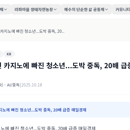
동체
라파마을 생태자연농장
예수의 단순한 삶 공동체
커뮤니
카지노에 빠진 청소년...도박 중독, 20...
KR
 카지노에 빠진 청소년...도박 중독, 20배 급
R) - AI/중독
|
2025.10.18
노에 빠진 청소년...도박 중독, 20배 급증 매일경제
노에 빠진 청소년...도박 중독, 20배 급증 매일경제