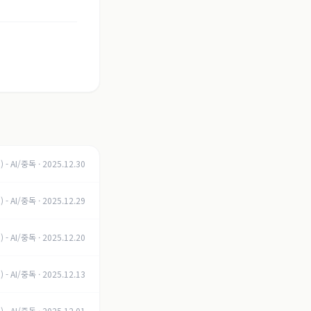
) - AI/중독
·
2025.12.30
) - AI/중독
·
2025.12.29
) - AI/중독
·
2025.12.20
) - AI/중독
·
2025.12.13
) - AI/중독
·
2025.12.01