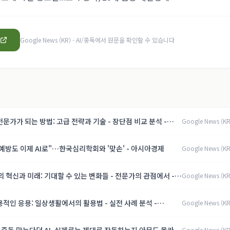
Google News (KR) - AI/중독
에서 원문을 확인할 수 있습니다
전문가가 되는 방법: 고급 전략과 기술 - 장단점 비교 분석 -
Google News (KR
u
예방도 이제 AI로"…한국심리학회와 '맞손' - 아시아경제
Google News (KR
의 혁신과 미래: 기대할 수 있는 변화들 - 전문가의 관점에서 -
Google News (KR
u
용적인 응용: 일상생활에서의 활용법 - 실전 사례 분석 -
Google News (KR
u
Google News (KR