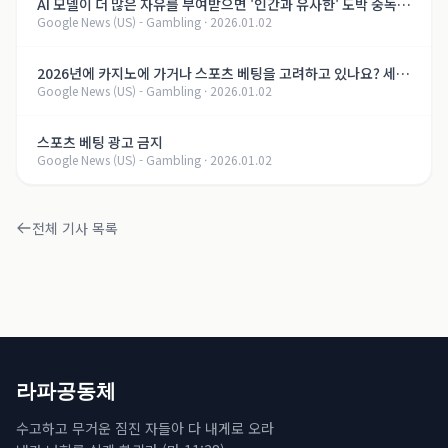
AI 모델이 더 많은 자유를 부여받으면 '인간과 유사한' 도박 중독을
Google News (US) - Gambling
·
2026.01.02
개발할 수 있다는 연구 결과
2026년에 카지노에 가거나 스포츠 베팅을 고려하고 있나요? 세금
Google News (US) - Gambling
·
2026.01.02
이 증가할 수 있습니다.
스포츠 베팅 광고 금지
Google News (US) - Gambling
·
2026.01.02
전체 기사 목록
라파공동체
수고하고 무거운 짐진 자들아 다 내게로 오라