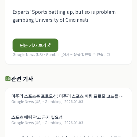
Experts: Sports betting up, but so is problem
gambling University of Cincinnati
원문 기사 보기
Google News (US) - Gambling
에서 원문을 확인할 수 있습니다
관련 기사
미주리 스포츠북 프로모션: 미주리 스포츠 베팅 프로모 코드를 통
Google News (US) - Gambling
·
2026.01.03
해 최대 $3,000의 환영 보너스 받기
스포츠 베팅 광고 금지 필요성
Google News (US) - Gambling
·
2026.01.03