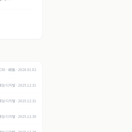
(CN) - 成瘾
·
2026.01.02
- 게임·디지털
·
2025.12.31
- 게임·디지털
·
2025.12.31
- 게임·디지털
·
2025.12.30
- 게임·디지털
·
2025.12.28