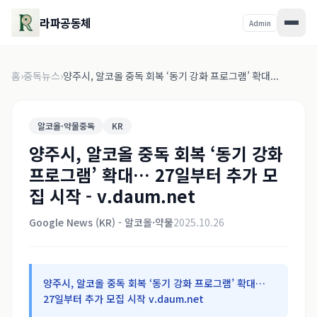
라파공동체
Admin
홈
›
중독뉴스
›
양주시, 알코올 중독 회복 ‘동기 강화 프로그램’ 확대...
알코올·약물중독
KR
양주시, 알코올 중독 회복 ‘동기 강화
프로그램’ 확대… 27일부터 추가 모
집 시작 - v.daum.net
Google News (KR) - 알코올·약물
2025.10.26
양주시, 알코올 중독 회복 ‘동기 강화 프로그램’ 확대…
27일부터 추가 모집 시작 v.daum.net