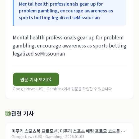
Mental health professionals gear up for
problem gambling, encourage awareness as
sports betting legalized seMissourian
Mental health professionals gear up for problem
gambling, encourage awareness as sports betting
legalized seMissourian
원문 기사 보기
Google News (US) - Gambling
에서 원문을 확인할 수 있습니다
관련 기사
미주리 스포츠북 프로모션: 미주리 스포츠 베팅 프로모 코드를 통
Google News (US) - Gambling
·
2026.01.03
해 최대 $3,000의 환영 보너스 받기