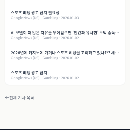
스포츠 베팅 광고 금지 필요성
Google News (US) - Gambling
·
2026.01.03
AI 모델이 더 많은 자유를 부여받으면 '인간과 유사한' 도박 중독을
Google News (US) - Gambling
·
2026.01.02
개발할 수 있다는 연구 결과
2026년에 카지노에 가거나 스포츠 베팅을 고려하고 있나요? 세금
Google News (US) - Gambling
·
2026.01.02
이 증가할 수 있습니다.
스포츠 베팅 광고 금지
Google News (US) - Gambling
·
2026.01.02
전체 기사 목록