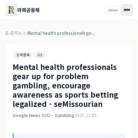
라파공동체
Admin
홈
›
중독뉴스
›
Mental health professionals ge...
도박중독
US
Mental health professionals
gear up for problem
gambling, encourage
awareness as sports betting
legalized - seMissourian
Google News (US) - Gambling
2025.12.05