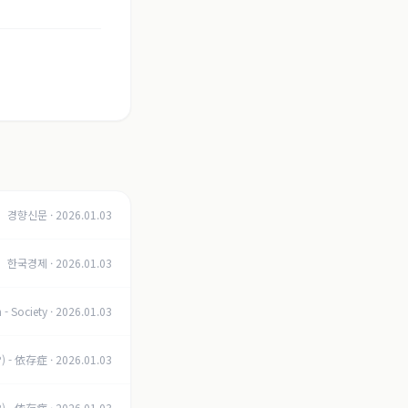
경향신문
·
2026.01.03
한국경제
·
2026.01.03
 - Society
·
2026.01.03
P) - 依存症
·
2026.01.03
P) - 依存症
·
2026.01.03