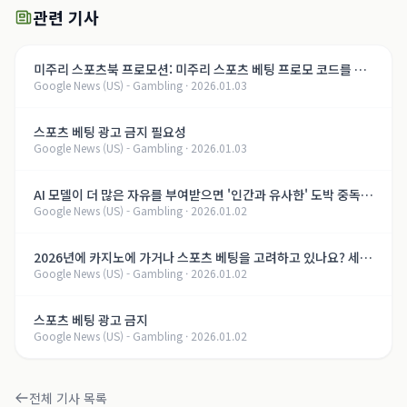
관련 기사
미주리 스포츠북 프로모션: 미주리 스포츠 베팅 프로모 코드를 통
Google News (US) - Gambling
·
2026.01.03
해 최대 $3,000의 환영 보너스 받기
스포츠 베팅 광고 금지 필요성
Google News (US) - Gambling
·
2026.01.03
AI 모델이 더 많은 자유를 부여받으면 '인간과 유사한' 도박 중독을
Google News (US) - Gambling
·
2026.01.02
개발할 수 있다는 연구 결과
2026년에 카지노에 가거나 스포츠 베팅을 고려하고 있나요? 세금
Google News (US) - Gambling
·
2026.01.02
이 증가할 수 있습니다.
스포츠 베팅 광고 금지
Google News (US) - Gambling
·
2026.01.02
전체 기사 목록