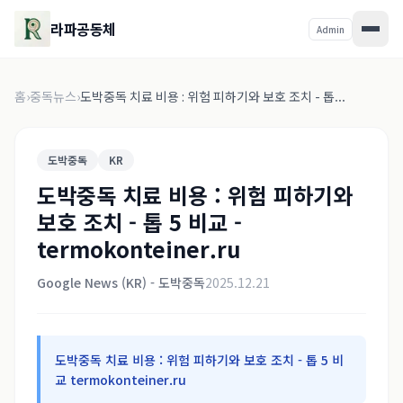
라파공동체
Admin
홈
›
중독뉴스
›
도박중독 치료 비용 : 위험 피하기와 보호 조치 - 톱...
도박중독
KR
도박중독 치료 비용 : 위험 피하기와
보호 조치 - 톱 5 비교 -
termokonteiner.ru
Google News (KR) - 도박중독
2025.12.21
도박중독 치료 비용 : 위험 피하기와 보호 조치 - 톱 5 비
교 termokonteiner.ru