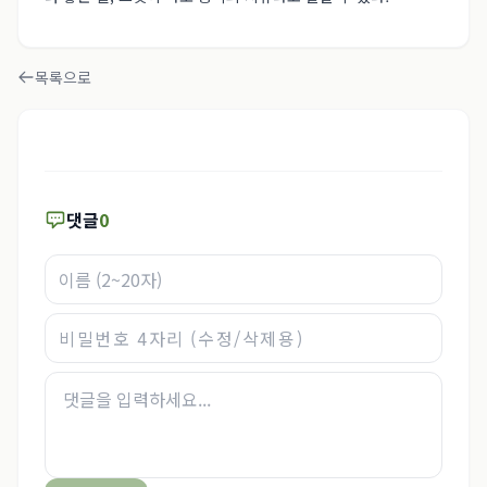
목록으로
댓글
0