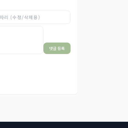
댓글 등록