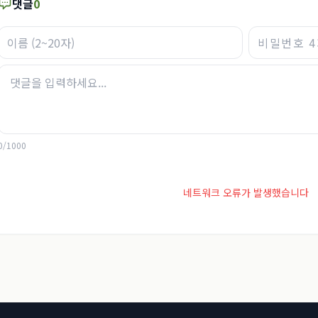
댓글
0
0
/
1000
네트워크 오류가 발생했습니다