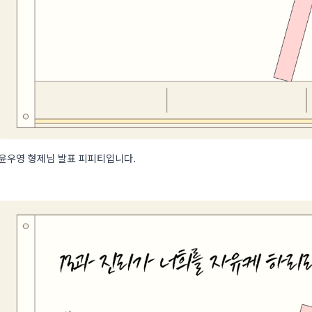
윤우영 형제님 발표 피피티입니다.