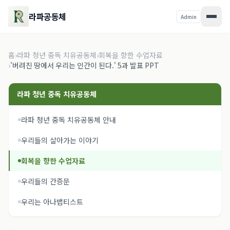
라파공동체
Admin
홈
›
라파 청년 중독 치유공동체
›
회복을 향한 수업자료
›
'버려진 땅에서 우리는 인간이 된다.' 5과 발표 PPT
라파 청년 중독 치유공동체
라파 청년 중독 치유공동체 안내
우리들의 살아가는 이야기
회복을 향한 수업자료
우리들의 간증문
우리는 아나뱁티스트