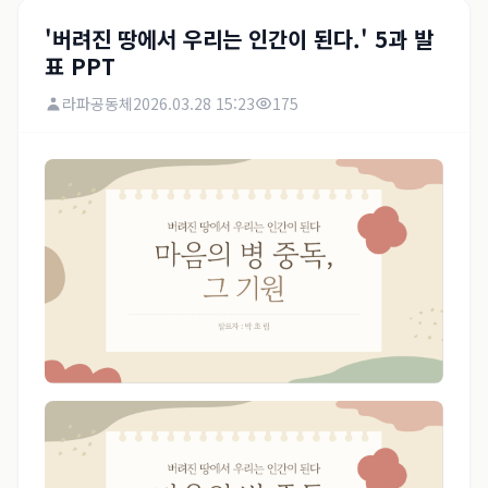
'버려진 땅에서 우리는 인간이 된다.' 5과 발
표 PPT
라파공동체
2026.03.28 15:23
175