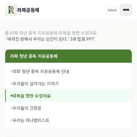
라파공동체
Admin
홈
›
라파 청년 중독 치유공동체
›
회복을 향한 수업자료
›
'버려진 땅에서 우리는 인간이 된다.' 3과 발표 PPT
라파 청년 중독 치유공동체
라파 청년 중독 치유공동체 안내
우리들의 살아가는 이야기
회복을 향한 수업자료
우리들의 간증문
우리는 아나뱁티스트