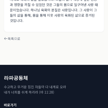
과 영향을 끼칠 수 있었던 것은 그들의 몸으로 일구어낸 사랑 때
문이었습니다. 하나님 육화의 본질은 사랑입니다. 그 사랑이 그
들의 삶을 통해, 몸을 통해 이웃 사랑의 육화된 삶으로 증거된
것입니다.
목록으로
라파공동체
수고하고 무거운 짐진 자들아 다 내게로 오라
내가 너희를 쉬게 하리라 (마 11:28)
바로가기