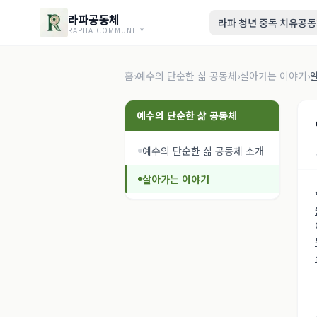
라파공동체
라파 청년 중독 치유공
RAPHA COMMUNITY
홈
›
예수의 단순한 삶 공동체
›
살아가는 이야기
›
알
예수의 단순한 삶 공동체
예수의 단순한 삶 공동체 소개
살아가는 이야기