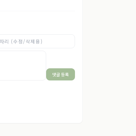
댓글 등록