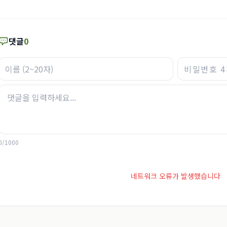
댓글
0
0
/
1000
네트워크 오류가 발생했습니다