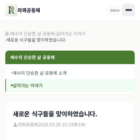
라파공동체
Admin
홈
›
예수의 단순한 삶 공동체
›
살아가는 이야기
›
새로운 식구들을 맞이하였습니다.
예수의 단순한 삶 공동체
예수의 단순한 삶 공동체 소개
살아가는 이야기
새로운 식구들을 맞이하였습니다.
라파공동체
2026.03.28 15:23
196