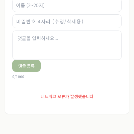
댓글 등록
0
/
1000
네트워크 오류가 발생했습니다