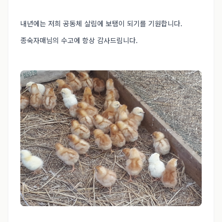
내년에는 저희 공동체 살림에 보탬이 되기를 기원합니다.
종숙자매님의 수고에 항상 감사드림니다.