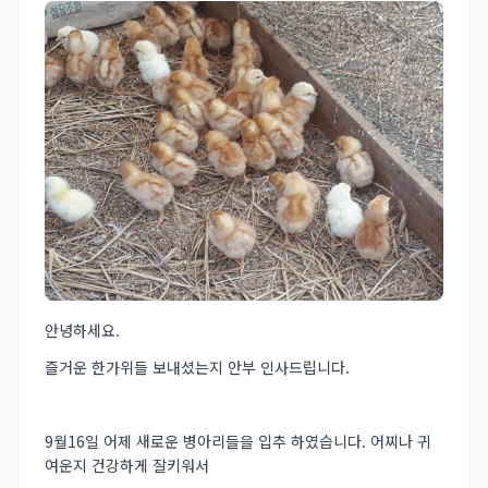
안녕하세요.
즐거운 한가위들 보내셨는지 안부 인사드립니다.
9월16일 어제 새로운 병아리들을 입추 하였습니다. 어찌나 귀
여운지 건강하게 잘키워서