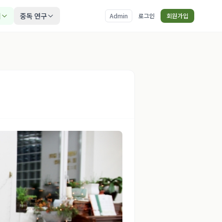
티
중독 연구
Admin
로그인
회원가입