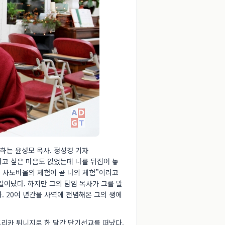
하는 윤성모 목사. 정성경 기자
만나고 싶은 마음도 없었는데 나를 뒤집어 놓
 사도바울의 체험이 곧 나의 체험”이라고
일어났다. 하지만 그의 담임 목사가 그를 말
. 20여 년간을 사역에 전념해온 그의 생에
프리카 튀니지로 한 달간 단기선교를 떠났다.