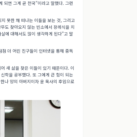
 되면 그게 곧 천국”이라고 말했다. 그런
지 못한 채 떠나는 이들을 보는 것, 그리고
아무도 찾아오지 않는 빈소에서 장례식을 치
자살에 대해서도 많이 생각하게 된다”고 말
점점 더 어린 친구들이 인터넷을 통해 중독
어 새 삶을 찾은 이들이 있기 때문이다. 이
 신학을 공부했다. 또 그에게 큰 힘이 되는
 장한나 양의 아버지이자 윤 목사의 후임으로