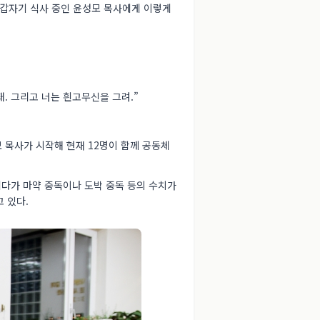
 갑자기 식사 중인 윤성모 목사에게 이렇게
. 그리고 너는 흰고무신을 그려.”
 목사가 시작해 현재 12명이 함께 공동체
 게다가 마약 중독이나 도박 중독 등의 수치가
 있다.