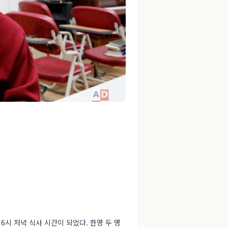
6시 저녁 식사 시간이 되었다. 한명 두 명