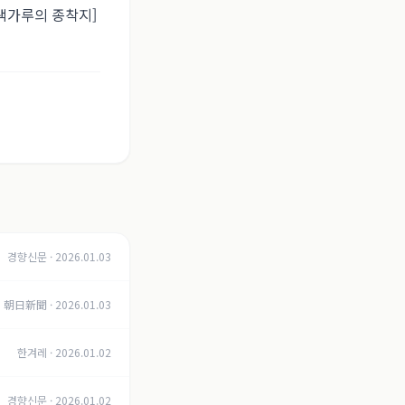
색가루의 종착지]
경향신문
·
2026.01.03
朝日新聞
·
2026.01.03
한겨레
·
2026.01.02
경향신문
·
2026.01.02