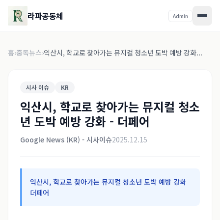
라파공동체
Admin
홈
›
중독뉴스
›
익산시, 학교로 찾아가는 뮤지컬 청소년 도박 예방 강화...
시사 이슈
KR
익산시, 학교로 찾아가는 뮤지컬 청소
년 도박 예방 강화 - 더페어
Google News (KR) - 시사이슈
2025.12.15
익산시, 학교로 찾아가는 뮤지컬 청소년 도박 예방 강화
더페어