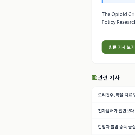
The Opioid Cri
Policy Researc
원문 기사 보기
관련 기사
오리건주, 약물 치료
전자담배가 흡연보다 
합법과 불법 중독 물질