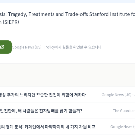
sis: Tragedy, Treatments and Trade-offs Stanford Institute 
h (SIEPR)
Google News (US) - Policy
에서 원문을 확인할 수 있습니다
 병상 추가의 느리지만 꾸준한 진전이 위험에 처하다
Google News (US) - 
안전한데, 왜 사람들은 전자담배를 끊기 힘들까?
The Guardian
의 경계 분석: 카페인에서 마약까지의 네 가지 차원 비교
Google News 