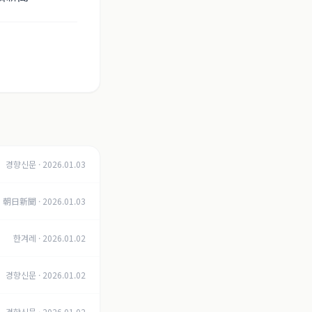
경향신문
·
2026.01.03
朝日新聞
·
2026.01.03
한겨레
·
2026.01.02
경향신문
·
2026.01.02
경향신문
·
2026.01.02