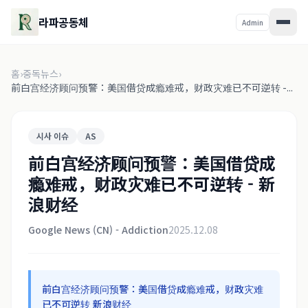
라파공동체
Admin
홈
›
중독뉴스
›
前白宫经济顾问预警：美国借贷成瘾难戒，财政灾难已不可逆转 -...
시사 이슈
AS
前白宫经济顾问预警：美国借贷成
瘾难戒，财政灾难已不可逆转 - 新
浪财经
Google News (CN) - Addiction
2025.12.08
前白宫经济顾问预警：美国借贷成瘾难戒，财政灾难
已不可逆转 新浪财经