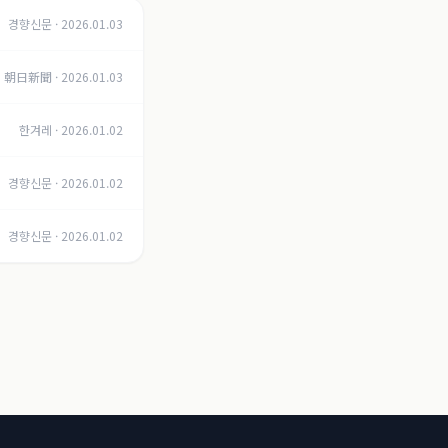
경향신문
·
2026.01.03
朝日新聞
·
2026.01.03
한겨레
·
2026.01.02
경향신문
·
2026.01.02
경향신문
·
2026.01.02