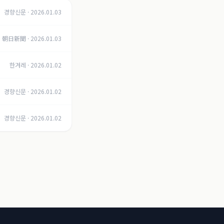
경향신문
·
2026.01.03
朝日新聞
·
2026.01.03
한겨레
·
2026.01.02
경향신문
·
2026.01.02
경향신문
·
2026.01.02