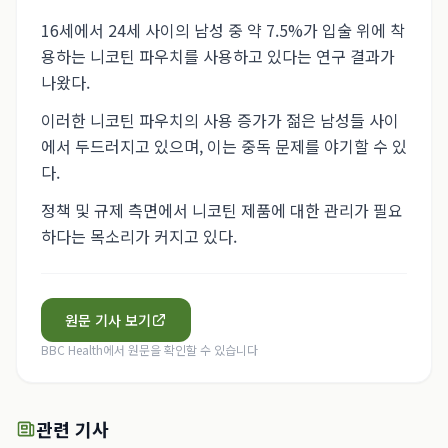
16세에서 24세 사이의 남성 중 약 7.5%가 입술 위에 착
용하는 니코틴 파우치를 사용하고 있다는 연구 결과가
나왔다.
이러한 니코틴 파우치의 사용 증가가 젊은 남성들 사이
에서 두드러지고 있으며, 이는 중독 문제를 야기할 수 있
다.
정책 및 규제 측면에서 니코틴 제품에 대한 관리가 필요
하다는 목소리가 커지고 있다.
원문 기사 보기
BBC Health
에서 원문을 확인할 수 있습니다
관련 기사