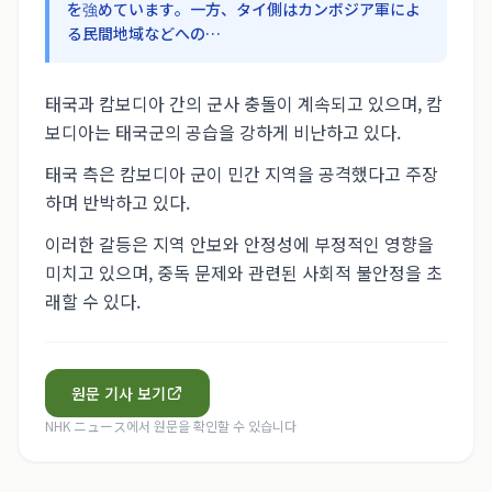
を強めています。一方、タイ側はカンボジア軍によ
る民間地域などへの…
태국과 캄보디아 간의 군사 충돌이 계속되고 있으며, 캄
보디아는 태국군의 공습을 강하게 비난하고 있다.
태국 측은 캄보디아 군이 민간 지역을 공격했다고 주장
하며 반박하고 있다.
이러한 갈등은 지역 안보와 안정성에 부정적인 영향을
미치고 있으며, 중독 문제와 관련된 사회적 불안정을 초
래할 수 있다.
원문 기사 보기
NHK ニュース
에서 원문을 확인할 수 있습니다